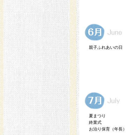
親子ふれあいの日
夏まつり
終業式
お泊り保育（年長）